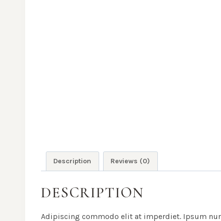
Description
Reviews (0)
DESCRIPTION
Adipiscing commodo elit at imperdiet. Ipsum nunc