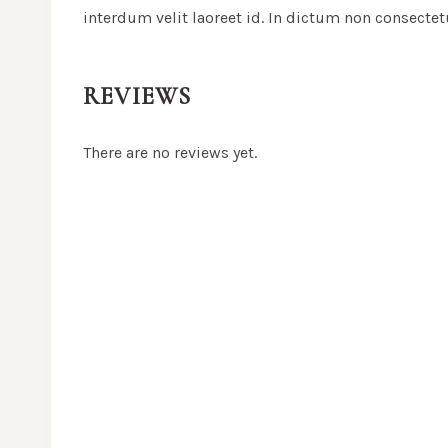
interdum velit laoreet id. In dictum non consecte
REVIEWS
There are no reviews yet.