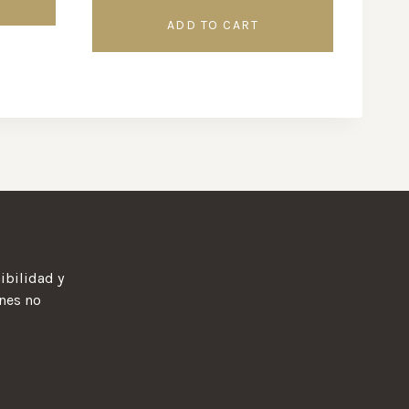
ADD TO CART
ibilidad y
ones no